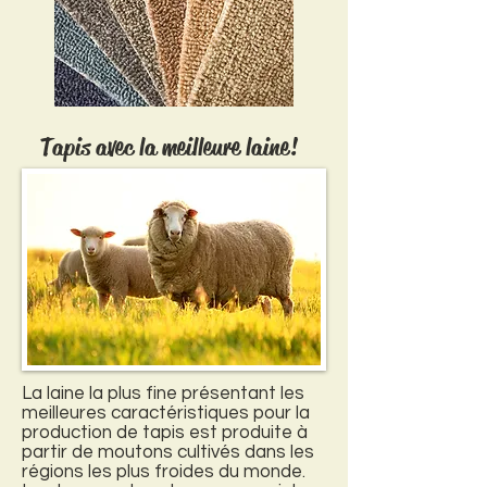
Tapis avec la meilleure laine!
La laine la plus fine présentant les
meilleures caractéristiques pour la
production de tapis est produite à
partir de moutons cultivés dans les
régions les plus froides du monde.