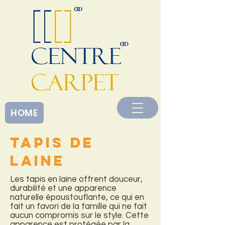
<
HOME
Tapis de
laine
Les tapis en laine offrent douceur,
durabilité et une apparence
naturelle époustouflante, ce qui en
fait un favori de la famille qui ne fait
aucun compromis sur le style. Cette
apparence est protégée par la