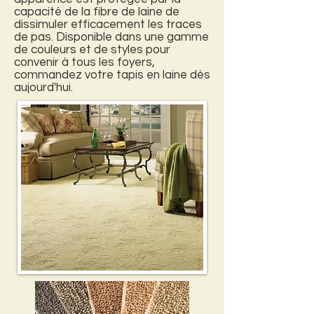
capacité de la fibre de laine de
dissimuler efficacement les traces
de pas. Disponible dans une gamme
de couleurs et de styles pour
convenir à tous les foyers,
commandez votre tapis en laine dès
aujourd'hui.