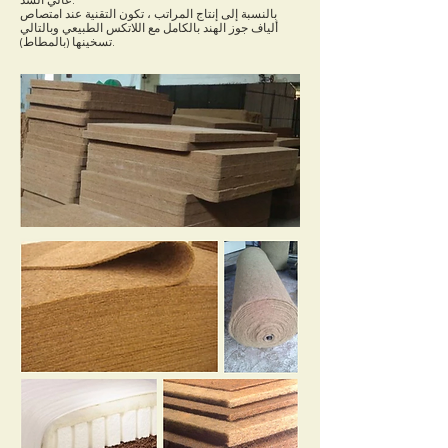
عالي الشد.
بالنسبة إلى إنتاج المراتب ، تكون التقنية عند امتصاص
ألياف جوز الهند بالكامل مع اللاتكس الطبيعي وبالتالي
تسخينها (بالمطاط).