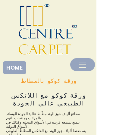
<
HOME
ورقة كوكو بالمطاط
ورقة كوكو مع اللاتكس
الطبيعي عالي الجودة
صفائح ألياف جوز الهند مطّاط عالية الجودة للوسائد
والمراتب ومنتجات النوم.
تتمتع بسمعة فريدة في الأسواق المحلية وكذلك في
الأسواق الدولية.
يتم ضغط ألياف جوز الهند مع اللاتكس المطاط الطبيعي