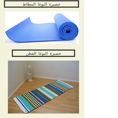
حصيرة اليوغا المطاط
حصيرة اليوغا القطن