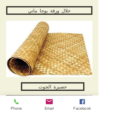
خلال ورقة يوجا ماتي
حصيرة الجوت
Phone
Email
Facebook