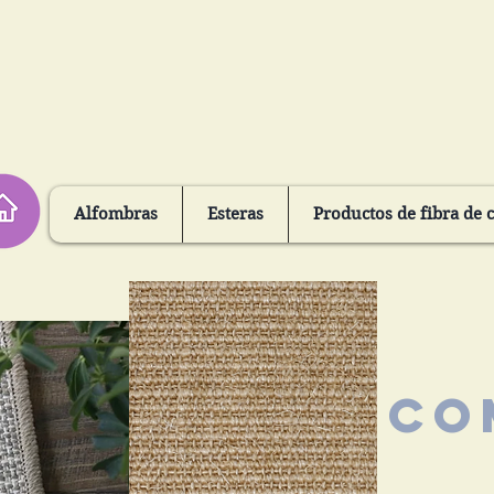
Alfombras
Esteras
Productos de fibra de 
Co