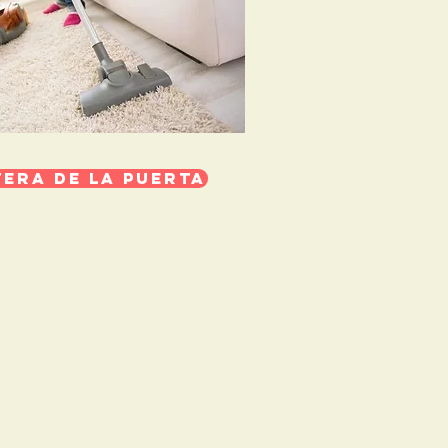
tera de la puerta