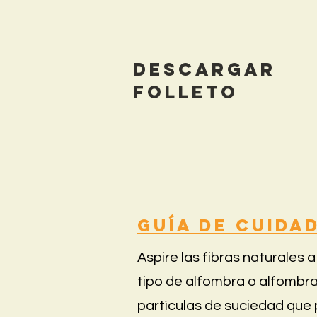
Descargar
folleto
Guía de cuida
Aspire las fibras naturales 
tipo de alfombra o alfombra
partículas de suciedad que p