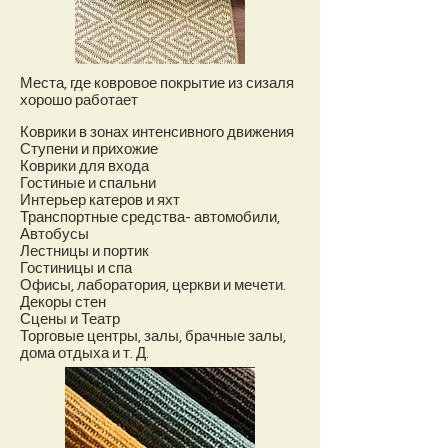
Места, где ковровое покрытие из сизаля
хорошо работает
Коврики в зонах интенсивного движения
Ступени и прихожие
Коврики для входа
Гостиные и спальни
Интерьер катеров и яхт
Транспортные средства- автомобили,
Автобусы
Лестницы и портик
Гостиницы и спа
Офисы, лаборатория, церкви и мечети.
Декоры стен
Сцены и Театр
Торговые центры, залы, брачные залы,
дома отдыха и т. Д.