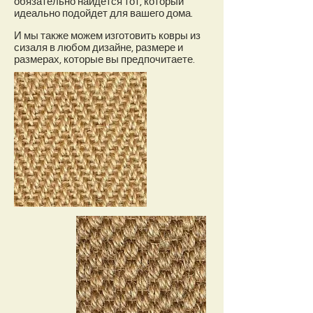
обязательно найдется тот, который
идеально подойдет для вашего дома.
И мы также можем изготовить ковры из
сизаля в любом дизайне, размере и
размерах, которые вы предпочитаете.