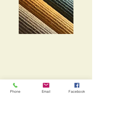
Phone
Email
Facebook