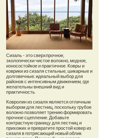
Сизаль - это сверхпрочное,
экологически чистое волокно, модное,
износостойкое и практичное. Ковры и
коврики из сизаля стильные, шикарные и
долговечные; идеальный выбор для
районов с интенсивным движением, где
желательны внешний вид и
практичность.
Ковролин из сизаля является отличным
выбором для лестниц, поскольку грубое
волокно позволяет трению формировать
прочное сцепление. Добавьте
контрастную границу для лестниц и
прихожих и превратите простой ковер из
сизаля в потрясающий новый облик